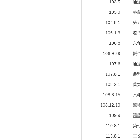
103.5
通
103.9
林
104.8.1
第
106.1.3
發
106.8
六
106.9.29
輔
107.6
通
107.8.1
裴
108.2.1
葉
108.6.15
六
108.12.19
醫
109.9
醫
110.8.1
第
113.8.1
王