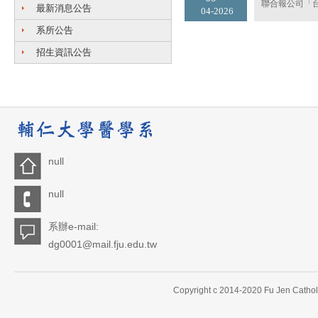
聯合報公司「
最新消息公告
04
2026
系所公告
招生資訊公告
null
null
系辦e-mail:
dg0001@mail.fju.edu.tw
Copyright c 2014-2020 Fu Jen Catholi