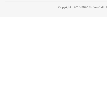
Copyright c 2014-2020 Fu Jen Catholi