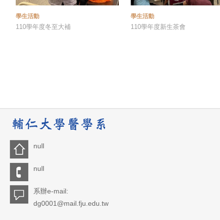
學生活動
學生活動
110學年度冬至大補
110學年度新生茶會
null
null
系辦e-mail:
dg0001@mail.fju.edu.tw