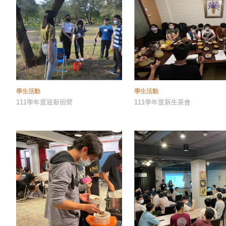
學生活動
學生活動
111學年度迎新宿營
111學年度新生茶會