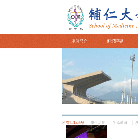
系所簡介
師資陣容
所有活動消息
學生活動
生命教育