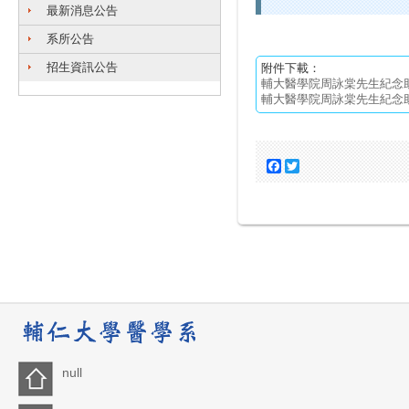
最新消息公告
系所公告
招生資訊公告
附件下載：
輔大醫學院周詠棠先生紀念助
輔大醫學院周詠棠先生紀念助
Facebook
Twitter
null