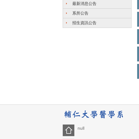
最新消息公告
系所公告
招生資訊公告
null