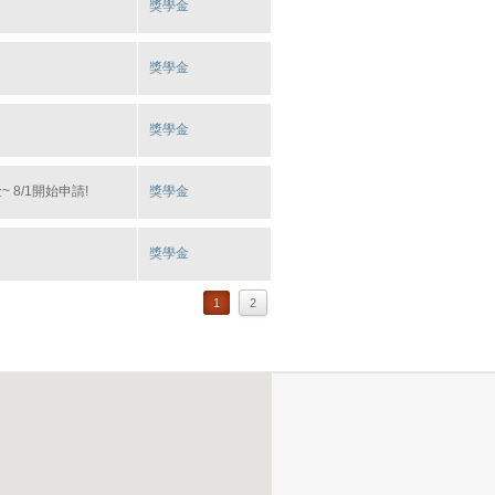
獎學金
獎學金
獎學金
8/1開始申請!
獎學金
獎學金
1
2