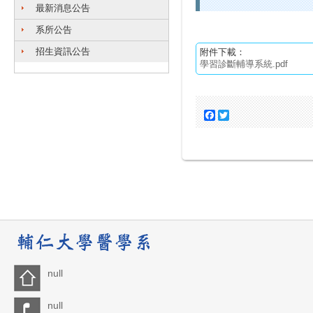
最新消息公告
系所公告
招生資訊公告
附件下載：
學習診斷輔導系統.pdf
Facebook
Twitter
null
null